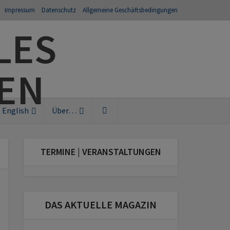
Impressum
Datenschutz
Allgemeine Geschäftsbedingungen
English
Über…
TERMINE | VERANSTALTUNGEN
DAS AKTUELLE MAGAZIN