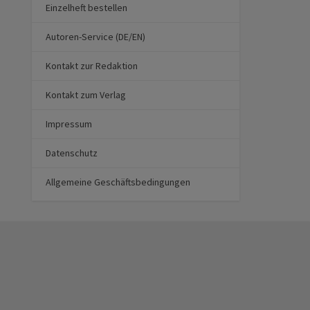
Einzelheft bestellen
Autoren-Service (DE/EN)
Kontakt zur Redaktion
Kontakt zum Verlag
Impressum
Datenschutz
Allgemeine Geschäftsbedingungen