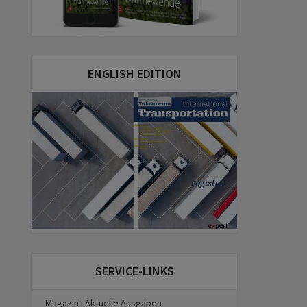
ENGLISH EDITION
SERVICE-LINKS
Magazin | Aktuelle Ausgaben