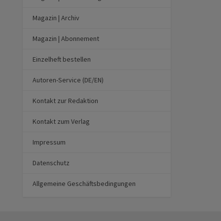
Magazin | Archiv
Magazin | Abonnement
Einzelheft bestellen
Autoren-Service (DE/EN)
Kontakt zur Redaktion
Kontakt zum Verlag
Impressum
Datenschutz
Allgemeine Geschäftsbedingungen