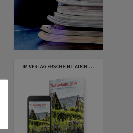
IM VERLAG ERSCHEINT AUCH …