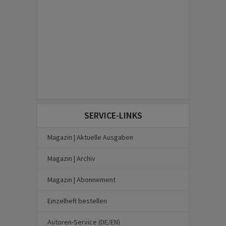
SERVICE-LINKS
Magazin | Aktuelle Ausgaben
Magazin | Archiv
Magazin | Abonnement
Einzelheft bestellen
Autoren-Service (DE/EN)