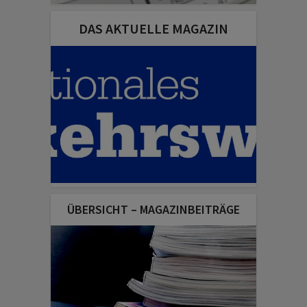
DAS AKTUELLE MAGAZIN
ÜBERSICHT – MAGAZINBEITRÄGE