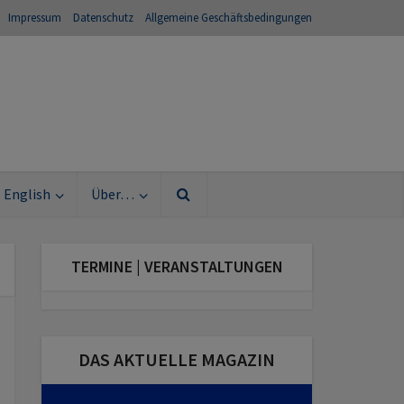
Impressum
Datenschutz
Allgemeine Geschäftsbedingungen
English
Über…
TERMINE | VERANSTALTUNGEN
DAS AKTUELLE MAGAZIN