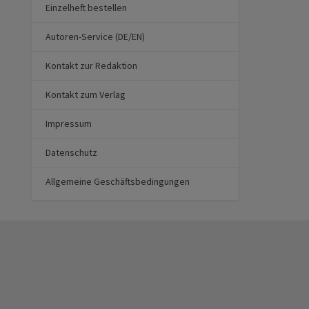
Einzelheft bestellen
Autoren-Service (DE/EN)
Kontakt zur Redaktion
Kontakt zum Verlag
Impressum
Datenschutz
Allgemeine Geschäftsbedingungen