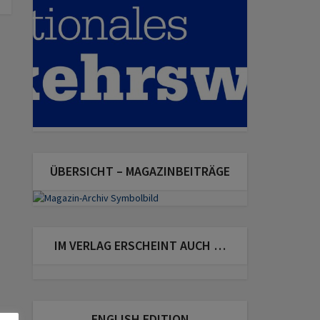
ÜBERSICHT – MAGAZINBEITRÄGE
IM VERLAG ERSCHEINT AUCH …
ENGLISH EDITION