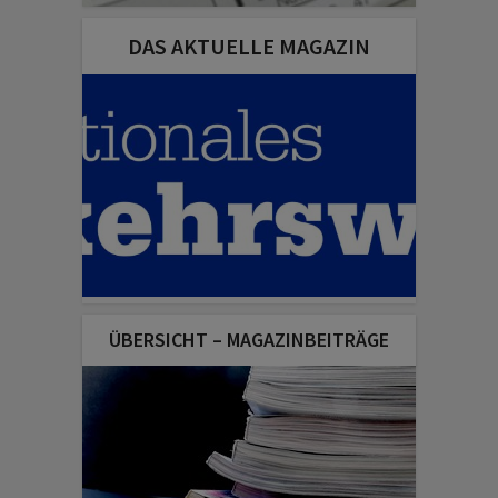
DAS AKTUELLE MAGAZIN
ÜBERSICHT – MAGAZINBEITRÄGE