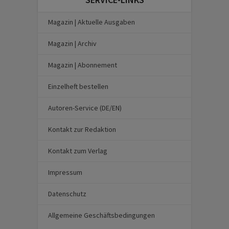
Magazin | Aktuelle Ausgaben
Magazin | Archiv
Magazin | Abonnement
Einzelheft bestellen
Autoren-Service (DE/EN)
Kontakt zur Redaktion
Kontakt zum Verlag
Impressum
Datenschutz
Allgemeine Geschäftsbedingungen