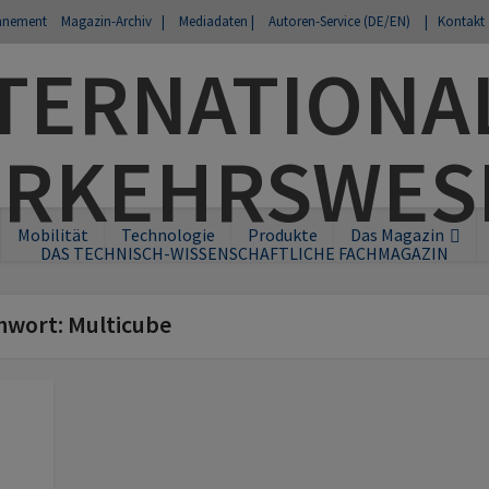
nnement
Magazin-Archiv |
Mediadaten |
Autoren-Service (DE/EN)
| Kontakt
Mobilität
Technologie
Produkte
Das Magazin
DAS TECHNISCH-WISSENSCHAFTLICHE FACHMAGAZIN
chwort: Multicube