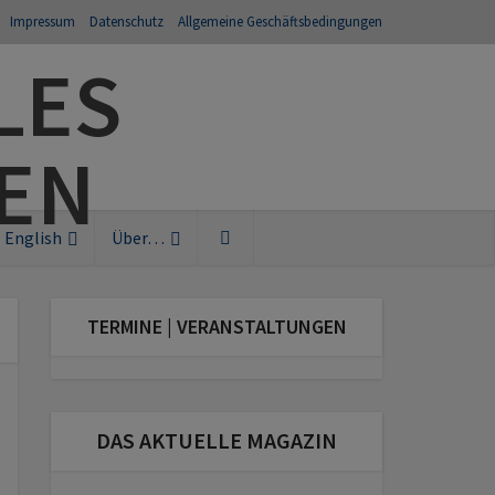
Impressum
Datenschutz
Allgemeine Geschäftsbedingungen
English
Über…
TERMINE | VERANSTALTUNGEN
DAS AKTUELLE MAGAZIN