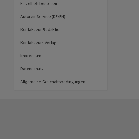
Einzelheft bestellen
Autoren-Service (DE/EN)
Kontakt zur Redaktion
Kontakt zum Verlag
Impressum
Datenschutz
Allgemeine Geschäftsbedingungen