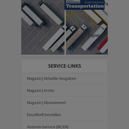
SERVICE-LINKS
Magazin | Aktuelle Ausgaben
Magazin | Archiv
Magazin | Abonnement
Einzelheft bestellen
Autoren-Service (DE/EN)