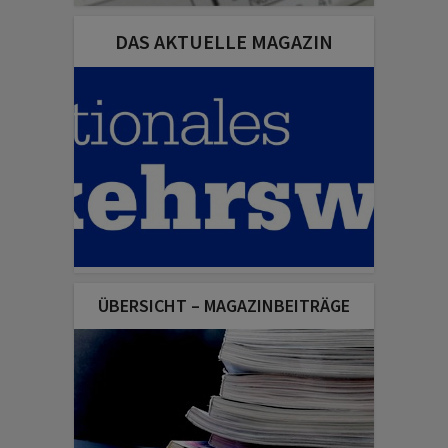
DAS AKTUELLE MAGAZIN
ÜBERSICHT – MAGAZINBEITRÄGE