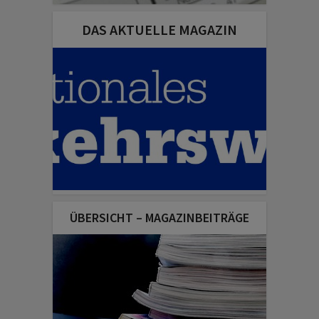
DAS AKTUELLE MAGAZIN
ÜBERSICHT – MAGAZINBEITRÄGE