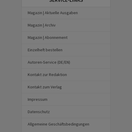
Magazin | Aktuelle Ausgaben
Magazin | Archiv
Magazin | Abonnement
Einzelheft bestellen
Autoren-Service (DE/EN)
Kontakt zur Redaktion
Kontakt zum Verlag
Impressum
Datenschutz
Allgemeine Geschäftsbedingungen