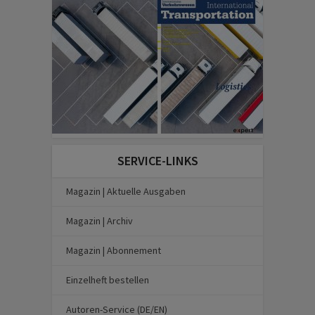
SERVICE-LINKS
Magazin | Aktuelle Ausgaben
Magazin | Archiv
Magazin | Abonnement
Einzelheft bestellen
Autoren-Service (DE/EN)