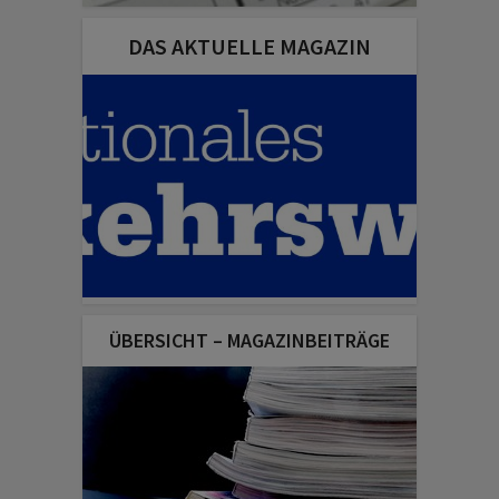
DAS AKTUELLE MAGAZIN
ÜBERSICHT – MAGAZINBEITRÄGE