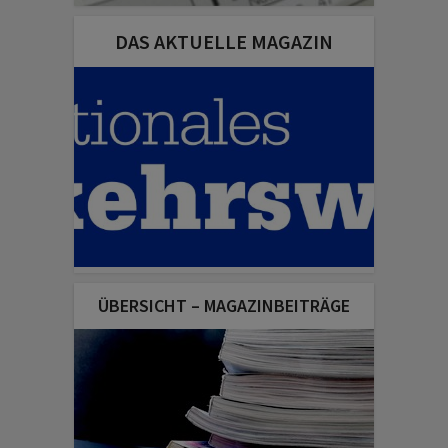
DAS AKTUELLE MAGAZIN
ÜBERSICHT – MAGAZINBEITRÄGE