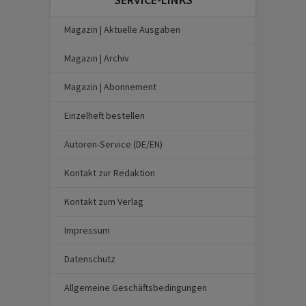
Magazin | Aktuelle Ausgaben
Magazin | Archiv
Magazin | Abonnement
Einzelheft bestellen
Autoren-Service (DE/EN)
Kontakt zur Redaktion
Kontakt zum Verlag
Impressum
Datenschutz
Allgemeine Geschäftsbedingungen