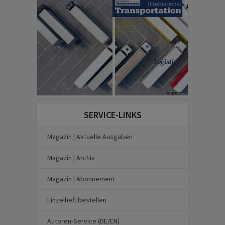
SERVICE-LINKS
Magazin | Aktuelle Ausgaben
Magazin | Archiv
Magazin | Abonnement
Einzelheft bestellen
Autoren-Service (DE/EN)