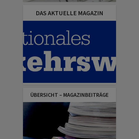
DAS AKTUELLE MAGAZIN
ÜBERSICHT – MAGAZINBEITRÄGE