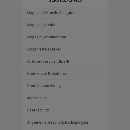
Magazin | Aktuelle Ausgaben
Magazin | Archiv
Magazin | Abonnement
Einzelheft bestellen
Autoren-Service (DE/EN)
Kontakt zur Redaktion
Kontakt zum Verlag
Impressum
Datenschutz
Allgemeine Geschäftsbedingungen