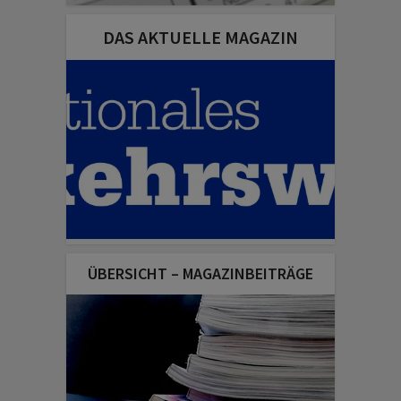
DAS AKTUELLE MAGAZIN
ÜBERSICHT – MAGAZINBEITRÄGE