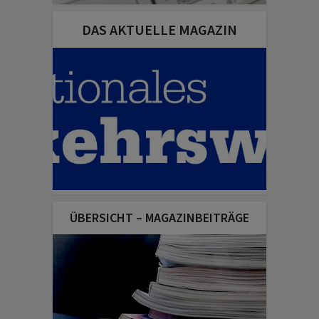
DAS AKTUELLE MAGAZIN
ÜBERSICHT – MAGAZINBEITRÄGE