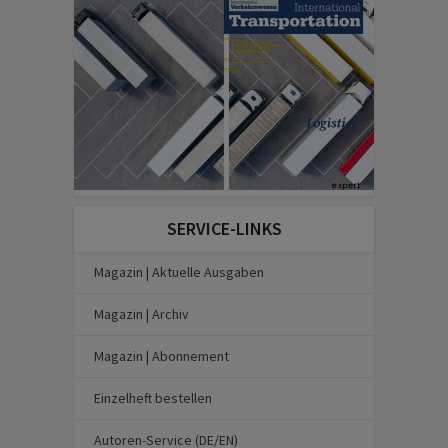
SERVICE-LINKS
Magazin | Aktuelle Ausgaben
Magazin | Archiv
Magazin | Abonnement
Einzelheft bestellen
Autoren-Service (DE/EN)