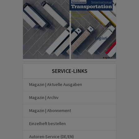
SERVICE-LINKS
Magazin | Aktuelle Ausgaben
Magazin | Archiv
Magazin | Abonnement
Einzelheft bestellen
Autoren-Service (DE/EN)