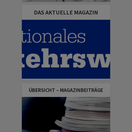
DAS AKTUELLE MAGAZIN
ÜBERSICHT – MAGAZINBEITRÄGE