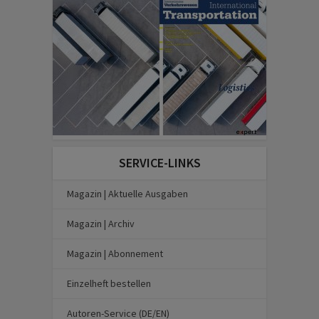
SERVICE-LINKS
Magazin | Aktuelle Ausgaben
Magazin | Archiv
Magazin | Abonnement
Einzelheft bestellen
Autoren-Service (DE/EN)