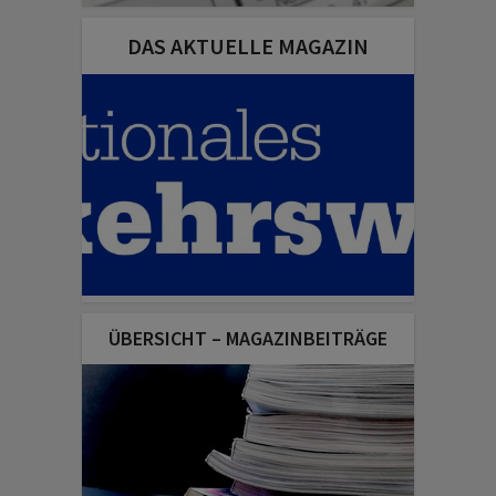
DAS AKTUELLE MAGAZIN
ÜBERSICHT – MAGAZINBEITRÄGE