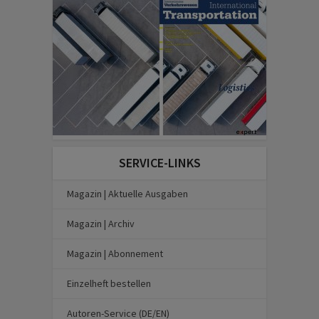
SERVICE-LINKS
Magazin | Aktuelle Ausgaben
Magazin | Archiv
Magazin | Abonnement
Einzelheft bestellen
Autoren-Service (DE/EN)