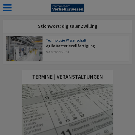
Stichwort: digitaler Zwilling
Technologie: Wissenschaft
Agile Batteriezellfertigung
9. Oktober 2024
TERMINE | VERANSTALTUNGEN