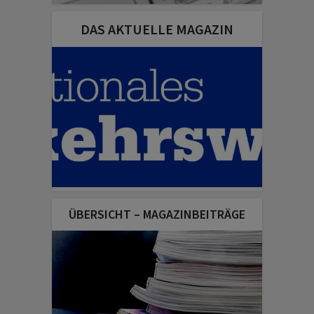
DAS AKTUELLE MAGAZIN
ÜBERSICHT – MAGAZINBEITRÄGE