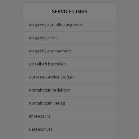
SERVICE-LINKS
Magazin | Aktuelle Ausgaben
Magazin | Archiv
Magazin | Abonnement
Einzelheft bestellen
Autoren-Service (DE/EN)
Kontakt zur Redaktion
Kontakt zum Verlag
Impressum
Datenschutz