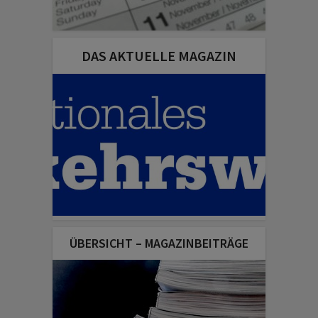
DAS AKTUELLE MAGAZIN
ÜBERSICHT – MAGAZINBEITRÄGE