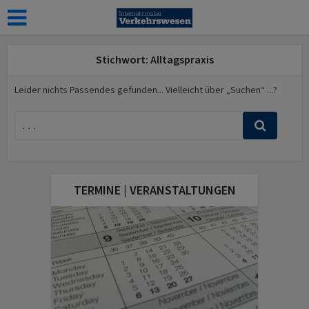
Stichwort: Alltagspraxis
Leider nichts Passendes gefunden... Vielleicht über „Suchen“ ...?
TERMINE | VERANSTALTUNGEN