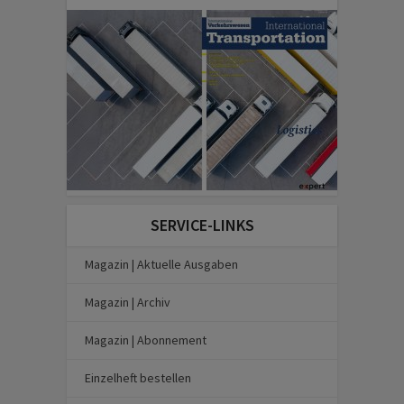
SERVICE-LINKS
Magazin | Aktuelle Ausgaben
Magazin | Archiv
Magazin | Abonnement
Einzelheft bestellen