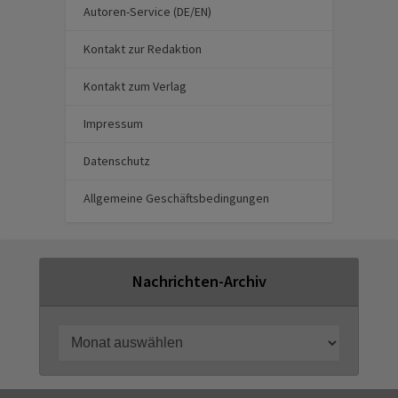
Autoren-Service (DE/EN)
Kontakt zur Redaktion
Kontakt zum Verlag
Impressum
Datenschutz
Allgemeine Geschäftsbedingungen
Nachrichten-Archiv