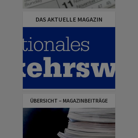
DAS AKTUELLE MAGAZIN
ÜBERSICHT – MAGAZINBEITRÄGE