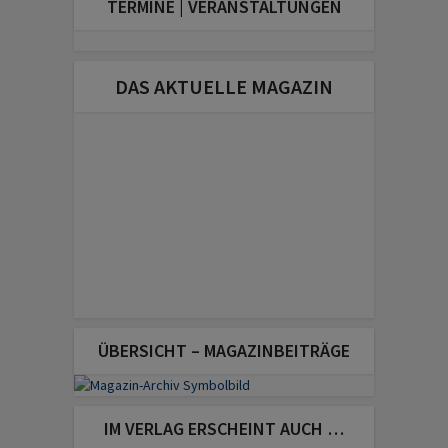
TERMINE | VERANSTALTUNGEN
DAS AKTUELLE MAGAZIN
ÜBERSICHT – MAGAZINBEITRÄGE
IM VERLAG ERSCHEINT AUCH …