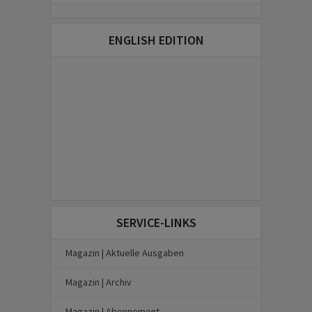
ENGLISH EDITION
SERVICE-LINKS
Magazin | Aktuelle Ausgaben
Magazin | Archiv
Magazin | Abonnement