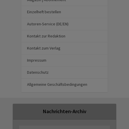
Einzelheft bestellen
Autoren-Service (DE/EN)
Kontakt zur Redaktion
Kontakt zum Verlag
Impressum
Datenschutz
Allgemeine Geschäftsbedingungen
Nachrichten-Archiv