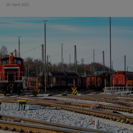
26. April 2022