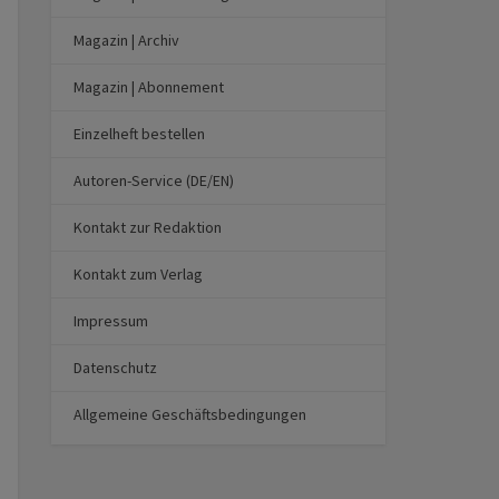
Magazin | Archiv
Magazin | Abonnement
Einzelheft bestellen
Autoren-Service (DE/EN)
Kontakt zur Redaktion
Kontakt zum Verlag
Impressum
Datenschutz
Allgemeine Geschäftsbedingungen