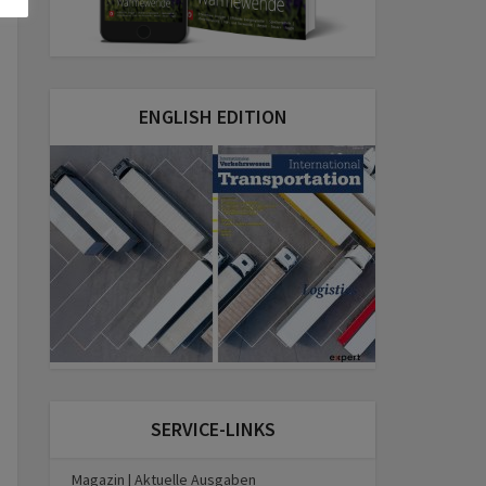
ENGLISH EDITION
SERVICE-LINKS
Magazin | Aktuelle Ausgaben