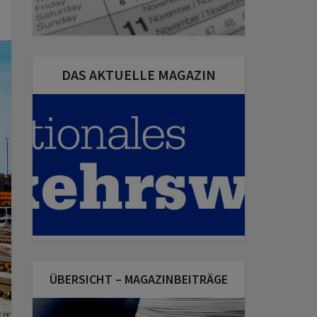
DAS AKTUELLE MAGAZIN
ÜBERSICHT – MAGAZINBEITRÄGE