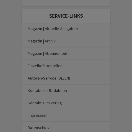
SERVICE-LINKS
Magazin | Aktuelle Ausgaben
Magazin | Archiv
Magazin | Abonnement
Einzelheft bestellen
Autoren-Service (DE/EN)
Kontakt zur Redaktion
Kontakt zum Verlag
Impressum
Datenschutz