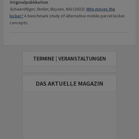
Originalpublikation
Schwerdfeger, Stefan; Boysen, Nils
(2022):
Who moves the
locker?
A benchmark study of alternative mobile parcel locker
concepts.
TERMINE | VERANSTALTUNGEN
DAS AKTUELLE MAGAZIN