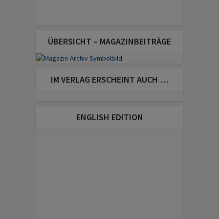
ÜBERSICHT – MAGAZINBEITRÄGE
IM VERLAG ERSCHEINT AUCH …
ENGLISH EDITION