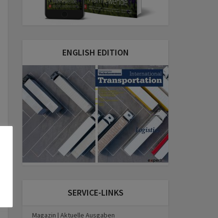
ENGLISH EDITION
SERVICE-LINKS
Magazin | Aktuelle Ausgaben