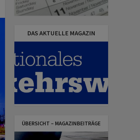
DAS AKTUELLE MAGAZIN
ÜBERSICHT – MAGAZINBEITRÄGE