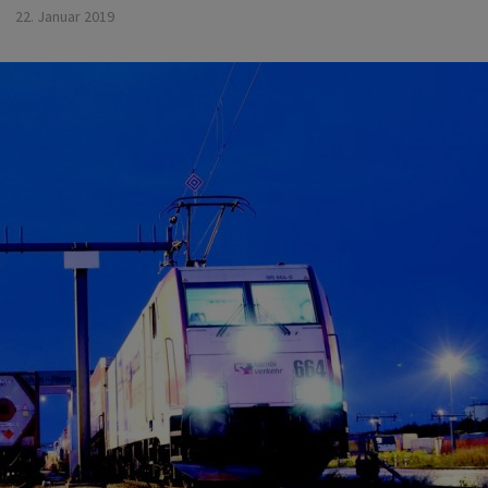
22. Januar 2019