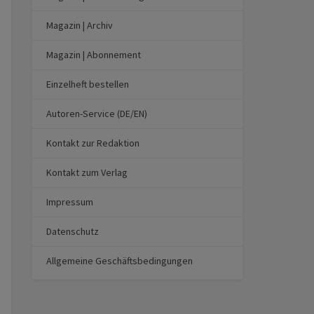
Magazin | Archiv
Magazin | Abonnement
Einzelheft bestellen
Autoren-Service (DE/EN)
Kontakt zur Redaktion
Kontakt zum Verlag
Impressum
Datenschutz
Allgemeine Geschäftsbedingungen