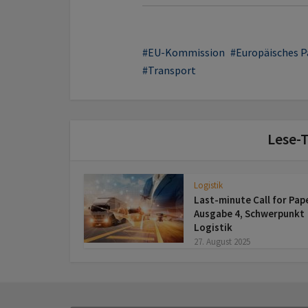
EU-Kommission
Europäisches 
Transport
Lese-T
Logistik
Last-minute Call for Pap
Ausgabe 4, Schwerpunkt
Logistik
27. August 2025