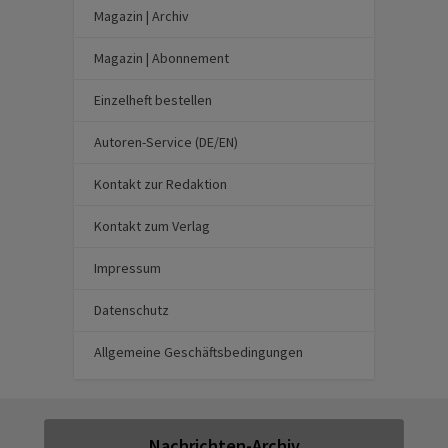
Magazin | Archiv
Magazin | Abonnement
Einzelheft bestellen
Autoren-Service (DE/EN)
Kontakt zur Redaktion
Kontakt zum Verlag
Impressum
Datenschutz
Allgemeine Geschäftsbedingungen
Nachrichten-Archiv