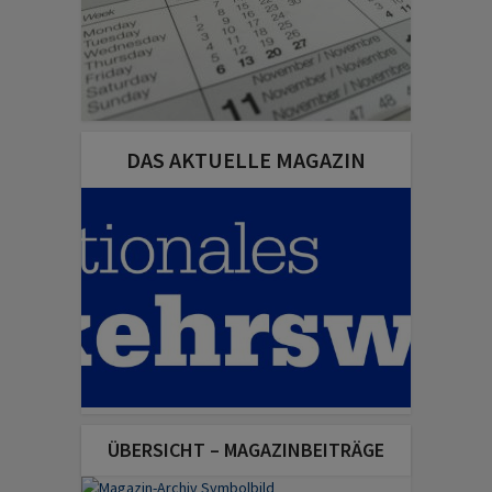
DAS AKTUELLE MAGAZIN
ÜBERSICHT – MAGAZINBEITRÄGE