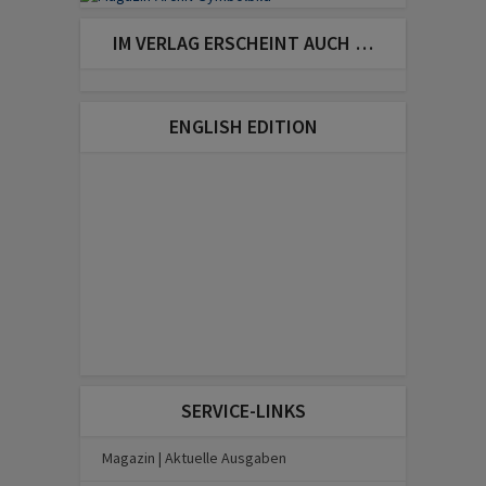
IM VERLAG ERSCHEINT AUCH …
ENGLISH EDITION
SERVICE-LINKS
Magazin | Aktuelle Ausgaben