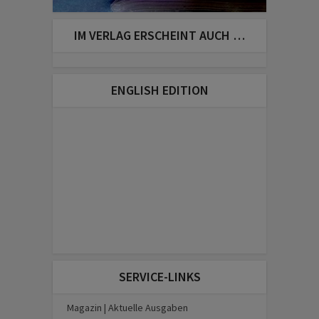
IM VERLAG ERSCHEINT AUCH …
ENGLISH EDITION
SERVICE-LINKS
Magazin | Aktuelle Ausgaben