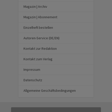
Magazin | Archiv
Magazin | Abonnement
Einzelheft bestellen
Autoren-Service (DE/EN)
Kontakt zur Redaktion
Kontakt zum Verlag
Impressum
Datenschutz
Allgemeine Geschäftsbedingungen