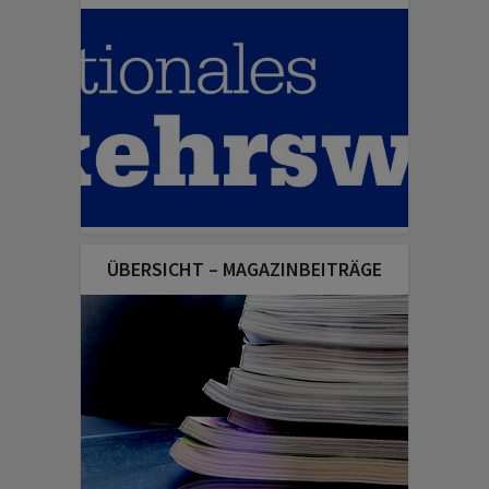
ÜBERSICHT – MAGAZINBEITRÄGE