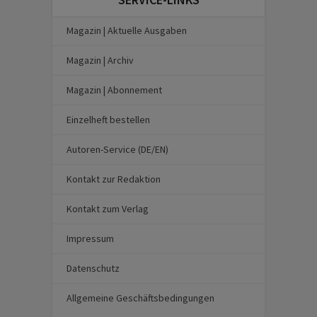
Magazin | Aktuelle Ausgaben
Magazin | Archiv
Magazin | Abonnement
Einzelheft bestellen
Autoren-Service (DE/EN)
Kontakt zur Redaktion
Kontakt zum Verlag
Impressum
Datenschutz
Allgemeine Geschäftsbedingungen