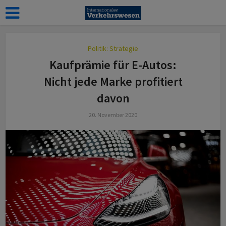
Politik: Strategie
Kaufprämie für E-Autos:
Nicht jede Marke profitiert
davon
20. November 2020