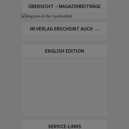
ÜBERSICHT – MAGAZINBEITRÄGE
IM VERLAG ERSCHEINT AUCH …
ENGLISH EDITION
SERVICE-LINKS