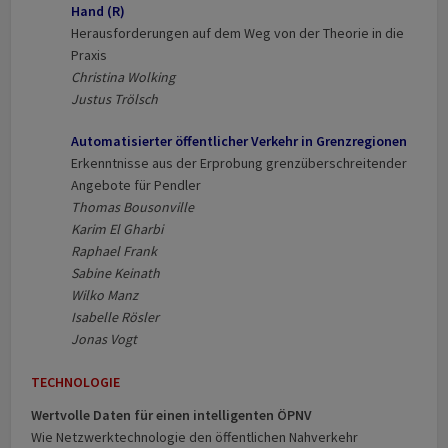
Hand (R)
Herausforderungen auf dem Weg von der Theorie in die
Praxis
Christina Wolking
Justus Trölsch
Automatisierter öffentlicher Verkehr in Grenzregionen
Erkenntnisse aus der Erprobung grenzüberschreitender
Angebote für Pendler
Thomas Bousonville
Karim El Gharbi
Raphael Frank
Sabine Keinath
Wilko Manz
Isabelle Rösler
Jonas Vogt
TECHNOLOGIE
Wertvolle Daten für einen intelligenten ÖPNV
Wie Netzwerktechnologie den öffentlichen Nahverkehr