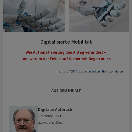
Digitalisierte Mobilität
Wie Automatisierung den Alltag verändert –
und warum der Fokus auf Sicherheit liegen muss
Inhalt als PDF
|
Ausgabe bestellen
|
Heft abonnieren
AUS DEM INHALT
Digitaler Aufbruch
– Standpunkt –
Eberhard Buhl