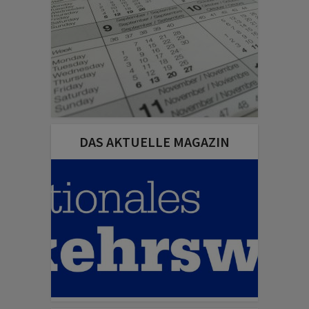
DAS AKTUELLE MAGAZIN