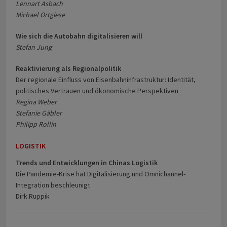
Lennart Asbach
Michael Ortgiese
Wie sich die Autobahn digitalisieren will
Stefan Jung
Reaktivierung als Regionalpolitik
Der regionale Einfluss von Eisenbahninfrastruktur: Identität,
politisches Vertrauen und ökonomische Perspektiven
Regina Weber
Stefanie Gäbler
Philipp Rollin
LOGISTIK
Trends und Entwicklungen in Chinas Logistik
Die Pandemie­-Krise hat Digitalisierung und Omnichannel­-
Integration beschleunigt
Dirk Ruppik