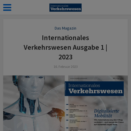
Das Magazin
Internationales
Verkehrswesen Ausgabe 1 |
2023
16. Februar 2023