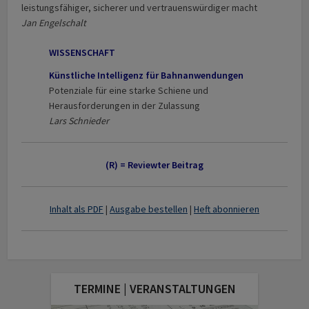
leistungsfähiger, sicherer und vertrauenswürdiger macht
Jan Engelschalt
WISSENSCHAFT
Künstliche Intelligenz für Bahnanwendungen
Potenziale für eine starke Schiene und
Herausforderungen in der Zulassung
Lars Schnieder
(R) = Reviewter Beitrag
I
nhalt als PDF
|
Ausgabe bestellen
|
Heft abonnieren
TERMINE | VERANSTALTUNGEN