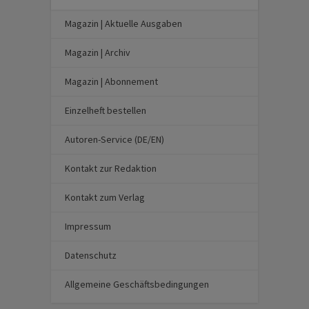
Magazin | Aktuelle Ausgaben
Magazin | Archiv
Magazin | Abonnement
Einzelheft bestellen
Autoren-Service (DE/EN)
Kontakt zur Redaktion
Kontakt zum Verlag
Impressum
Datenschutz
Allgemeine Geschäftsbedingungen