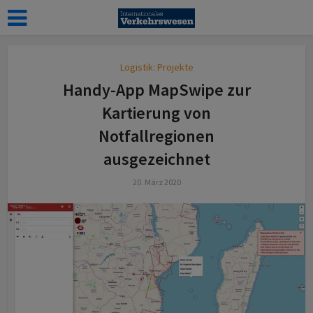
Logistik: Projekte
Handy-App MapSwipe zur
Kartierung von
Notfallregionen
ausgezeichnet
20. März 2020