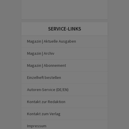
SERVICE-LINKS
Magazin | Aktuelle Ausgaben
Magazin | Archiv
Magazin | Abonnement
Einzelheft bestellen
Autoren-Service (DE/EN)
Kontakt zur Redaktion
Kontakt zum Verlag
Impressum