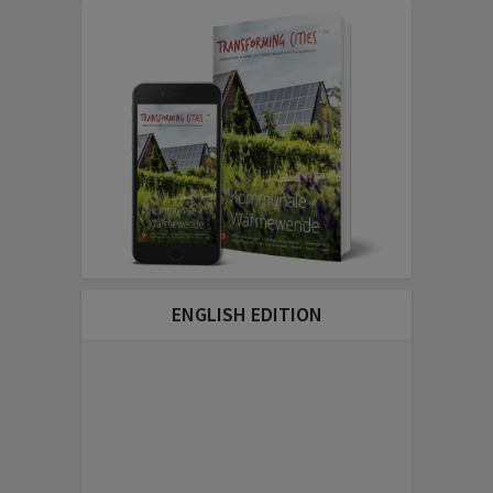
ENGLISH EDITION