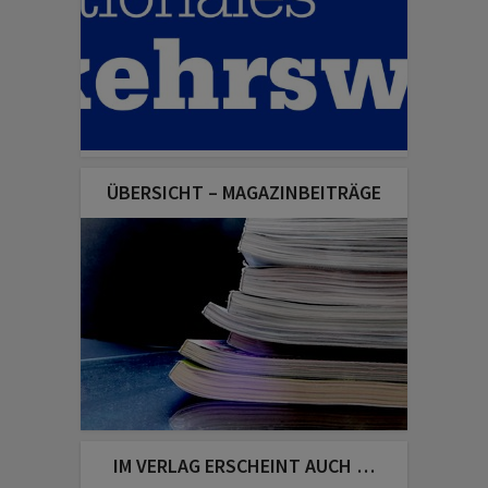
ÜBERSICHT – MAGAZINBEITRÄGE
IM VERLAG ERSCHEINT AUCH …