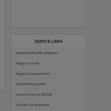
SERVICE-LINKS
Magazin | Aktuelle Ausgaben
Magazin | Archiv
Magazin | Abonnement
Einzelheft bestellen
Autoren-Service (DE/EN)
Kontakt zur Redaktion