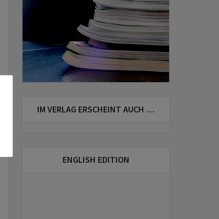
IM VERLAG ERSCHEINT AUCH …
ENGLISH EDITION