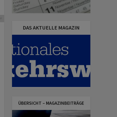
H
DAS AKTUELLE MAGAZIN
ÜBERSICHT – MAGAZINBEITRÄGE