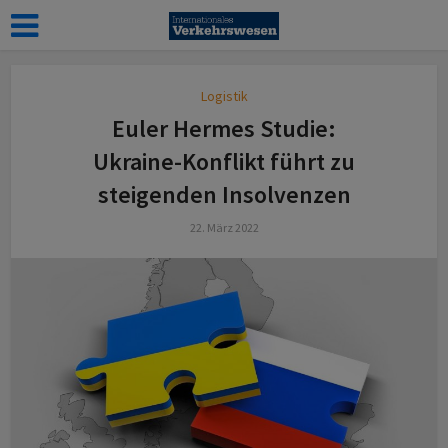
Logistik
Euler Hermes Studie:
Ukraine-Konflikt führt zu
steigenden Insolvenzen
22. März 2022