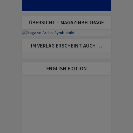
ÜBERSICHT – MAGAZINBEITRÄGE
IM VERLAG ERSCHEINT AUCH …
ENGLISH EDITION