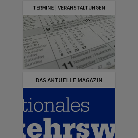
TERMINE | VERANSTALTUNGEN
DAS AKTUELLE MAGAZIN