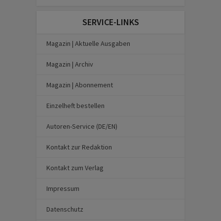
SERVICE-LINKS
Magazin | Aktuelle Ausgaben
Magazin | Archiv
Magazin | Abonnement
Einzelheft bestellen
Autoren-Service (DE/EN)
Kontakt zur Redaktion
Kontakt zum Verlag
Impressum
Datenschutz