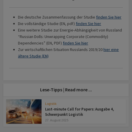
Die deutsche Zusammenfassung der Studie
finden Sie hier
Die vollständige Studie (EN, pdf)
finden Sie hier
Eine weitere Studie zur Energie-Abhängigkeit von Russland
“Russian Dolls: Unwrapping Corporate (Commodity)
Dependencies” (EN, PDF)
finden Sie hier
Zur wirtschaftlichen Situation Russlands 2019/20
hier eine
ältere Studie (EN)
Lese-Tipps | Read more ...
Logistik
Last-minute Call for Papers: Ausgabe 4,
Schwerpunkt Logistik
27. August 2025