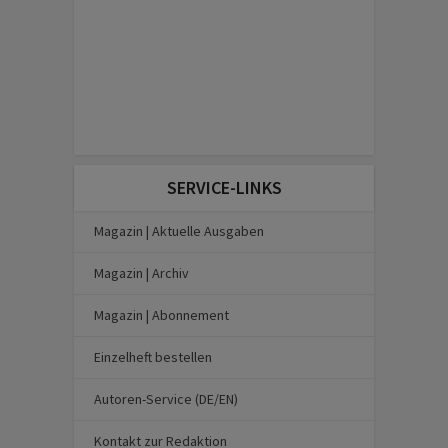
SERVICE-LINKS
Magazin | Aktuelle Ausgaben
Magazin | Archiv
Magazin | Abonnement
Einzelheft bestellen
Autoren-Service (DE/EN)
Kontakt zur Redaktion