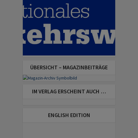
ÜBERSICHT – MAGAZINBEITRÄGE
IM VERLAG ERSCHEINT AUCH …
ENGLISH EDITION