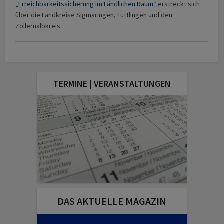
„Erreichbarkeitssicherung im Ländlichen Raum“
erstreckt sich
über die Landkreise Sigmaringen, Tuttlingen und den
Zollernalbkreis.
TERMINE | VERANSTALTUNGEN
DAS AKTUELLE MAGAZIN