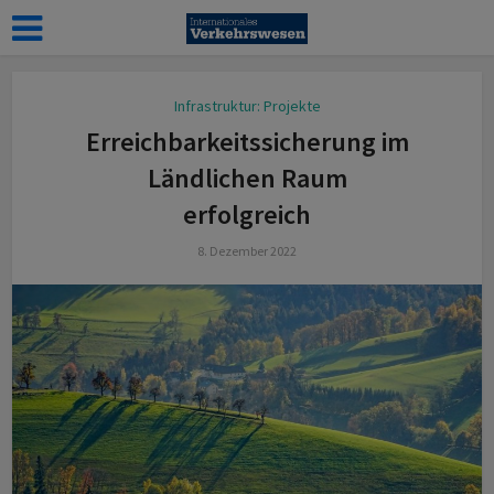
Infrastruktur: Projekte
Erreichbarkeitssicherung im
Ländlichen Raum
erfolgreich
8. Dezember 2022