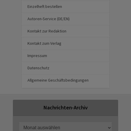
Einzelheft bestellen
Autoren-Service (DE/EN)
Kontakt zur Redaktion
Kontakt zum Verlag
Impressum
Datenschutz
Allgemeine Geschäftsbedingungen
Nachrichten-Archiv