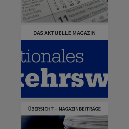
DAS AKTUELLE MAGAZIN
ÜBERSICHT – MAGAZINBEITRÄGE