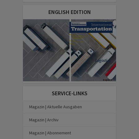
ENGLISH EDITION
SERVICE-LINKS
Magazin | Aktuelle Ausgaben
Magazin | Archiv
Magazin | Abonnement