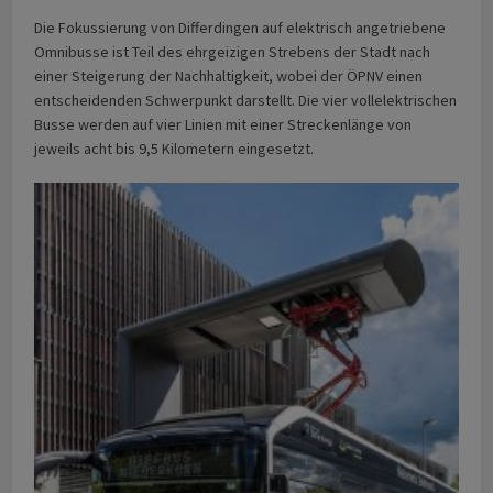
Die Fokussierung von Differdingen auf elektrisch angetriebene
Omnibusse ist Teil des ehrgeizigen Strebens der Stadt nach
einer Steigerung der Nachhaltigkeit, wobei der ÖPNV einen
entscheidenden Schwerpunkt darstellt. Die vier vollelektrischen
Busse werden auf vier Linien mit einer Streckenlänge von
jeweils acht bis 9,5 Kilometern eingesetzt.