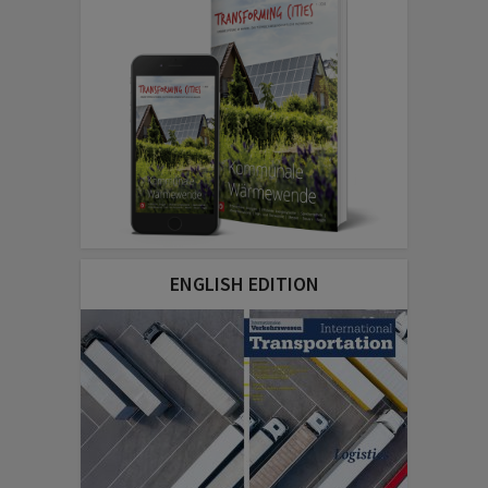
ENGLISH EDITION