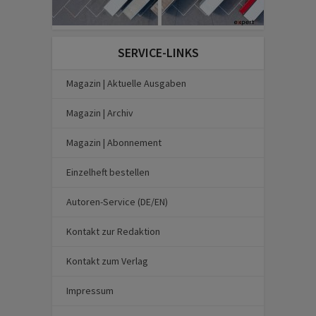
SERVICE-LINKS
Magazin | Aktuelle Ausgaben
Magazin | Archiv
Magazin | Abonnement
Einzelheft bestellen
Autoren-Service (DE/EN)
Kontakt zur Redaktion
Kontakt zum Verlag
Impressum