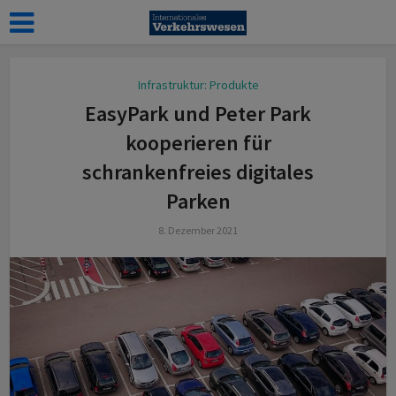
Infrastruktur: Produkte
EasyPark und Peter Park
kooperieren für
schrankenfreies digitales
Parken
8. Dezember 2021