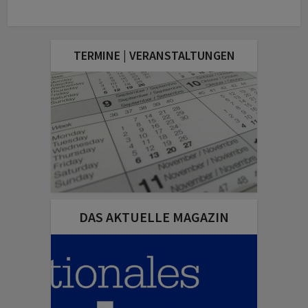
TERMINE | VERANSTALTUNGEN
DAS AKTUELLE MAGAZIN