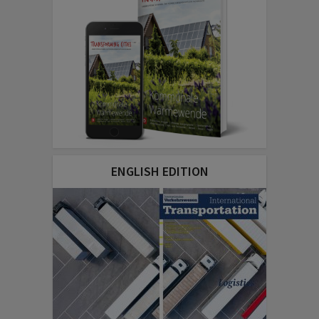
ENGLISH EDITION