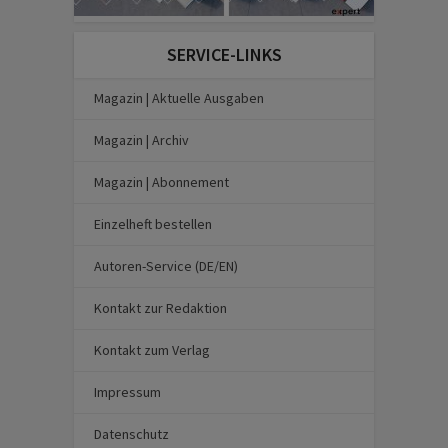
SERVICE-LINKS
Magazin | Aktuelle Ausgaben
Magazin | Archiv
Magazin | Abonnement
Einzelheft bestellen
Autoren-Service (DE/EN)
Kontakt zur Redaktion
Kontakt zum Verlag
Impressum
Datenschutz