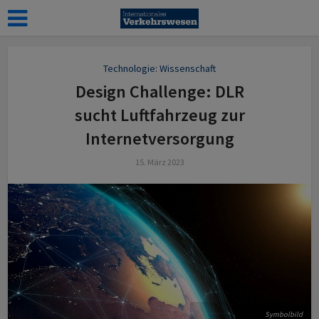
Technologie: Wissenschaft
Design Challenge: DLR
sucht Luftfahrzeug zur
Internetversorgung
15. März 2023
Symbolbild