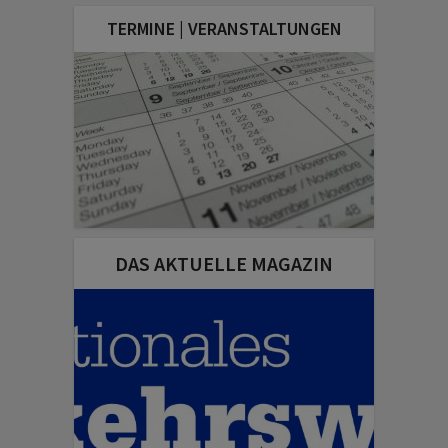
TERMINE | VERANSTALTUNGEN
DAS AKTUELLE MAGAZIN