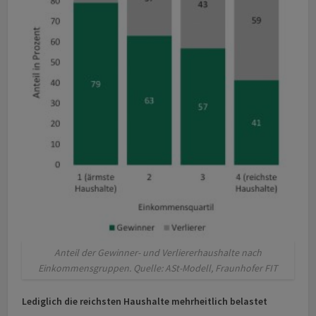
Anteil der Gewinner- und Verliererhaushalte nach
Einkommensgruppen. Quelle: ASt-Modell, Fraunhofer FIT
Lediglich die reichsten Haushalte mehrheitlich belastet