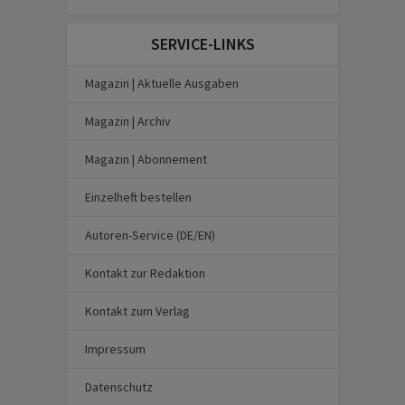
SERVICE-LINKS
Magazin | Aktuelle Ausgaben
Magazin | Archiv
Magazin | Abonnement
Einzelheft bestellen
Autoren-Service (DE/EN)
Kontakt zur Redaktion
Kontakt zum Verlag
Impressum
Datenschutz