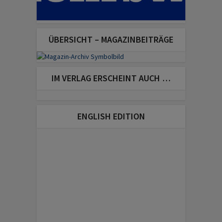
ÜBERSICHT – MAGAZINBEITRÄGE
IM VERLAG ERSCHEINT AUCH …
ENGLISH EDITION