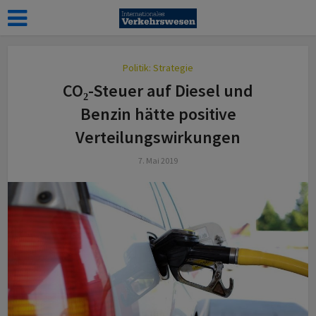
Politik: Strategie
CO₂-Steuer auf Diesel und
Benzin hätte positive
Verteilungswirkungen
7. Mai 2019