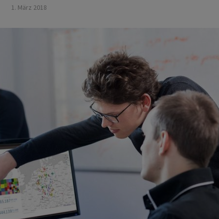
1. März 2018