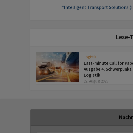
Intelligent Transport Solutions (
Lese-T
Logistik
Last-minute Call for Pap
Ausgabe 4, Schwerpunkt
Logistik
27. August 2025
Nachr