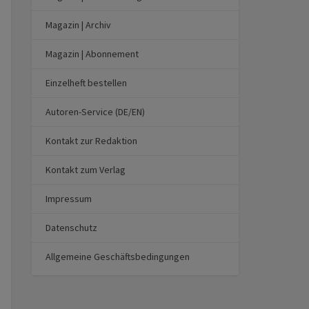
Magazin | Archiv
Magazin | Abonnement
Einzelheft bestellen
Autoren-Service (DE/EN)
Kontakt zur Redaktion
Kontakt zum Verlag
Impressum
Datenschutz
Allgemeine Geschäftsbedingungen