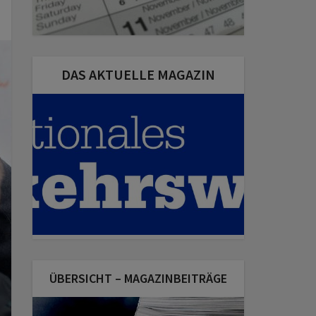
DAS AKTUELLE MAGAZIN
ÜBERSICHT – MAGAZINBEITRÄGE