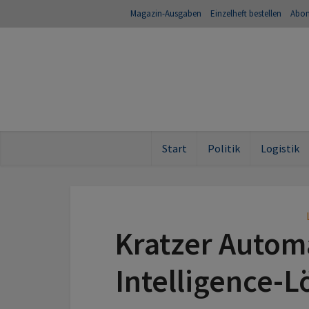
Magazin-Ausgaben
Einzelheft bestellen
Abo
Start
Politik
Logistik
Kratzer Autom
Intelligence-L