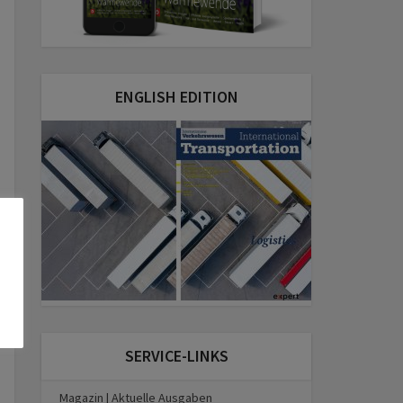
ENGLISH EDITION
SERVICE-LINKS
Magazin | Aktuelle Ausgaben