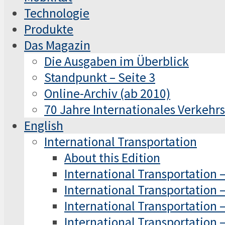
Technologie
Produkte
Das Magazin
Die Ausgaben im Überblick
Standpunkt – Seite 3
Online-Archiv (ab 2010)
70 Jahre Internationales Verkeh
English
International Transportation
About this Edition
International Transportation 
International Transportation 
International Transportation 
International Transportation 