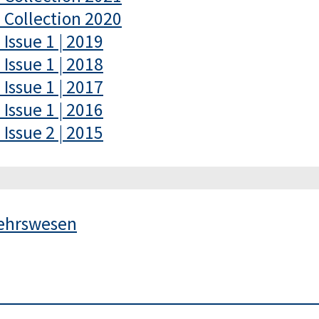
– Collection 2020
 Issue 1 | 2019
 Issue 1 | 2018
 Issue 1 | 2017
 Issue 1 | 2016
 Issue 2 | 2015
kehrswesen