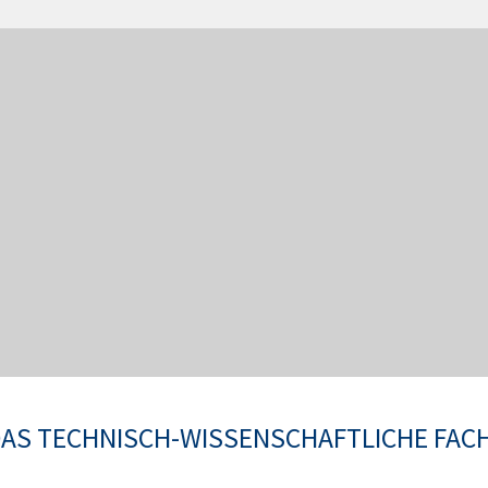
AS TECHNISCH-WISSENSCHAFTLICHE FAC