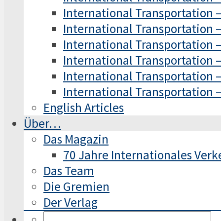
International Transportation 
International Transportation –
International Transportation –
International Transportation –
International Transportation –
International Transportation –
English Articles
Über…
Das Magazin
70 Jahre Internationales Ver
Das Team
Die Gremien
Der Verlag