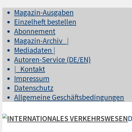
Magazin-Ausgaben
Einzelheft bestellen
Abonnement
Magazin-Archiv |
Mediadaten |
Autoren-Service (DE/EN)
| Kontakt
Impressum
Datenschutz
Allgemeine Geschäftsbedingungen
D