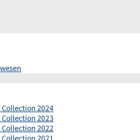
rswesen
– Collection 2024
– Collection 2023
– Collection 2022
– Collection 2021