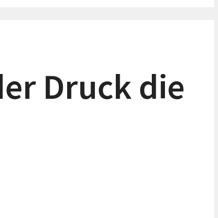
er Druck die