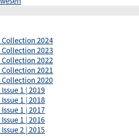
rswesen
– Collection 2024
– Collection 2023
– Collection 2022
– Collection 2021
– Collection 2020
 Issue 1 | 2019
 Issue 1 | 2018
 Issue 1 | 2017
 Issue 1 | 2016
 Issue 2 | 2015