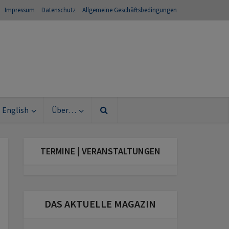
Impressum
Datenschutz
Allgemeine Geschäftsbedingungen
English
Über…
TERMINE | VERANSTALTUNGEN
DAS AKTUELLE MAGAZIN