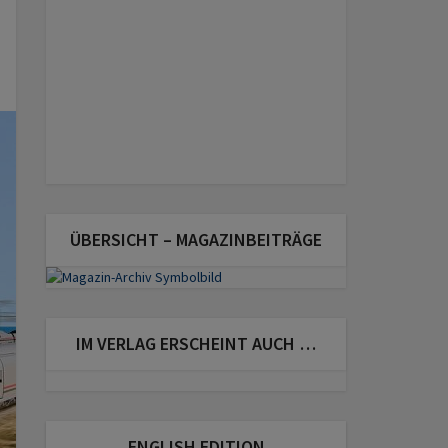
ÜBERSICHT – MAGAZINBEITRÄGE
IM VERLAG ERSCHEINT AUCH …
ENGLISH EDITION