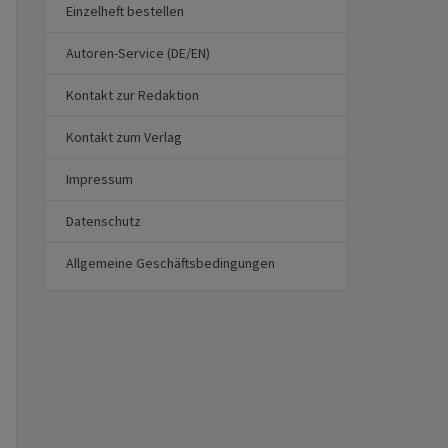
Einzelheft bestellen
Autoren-Service (DE/EN)
Kontakt zur Redaktion
Kontakt zum Verlag
Impressum
Datenschutz
Allgemeine Geschäftsbedingungen