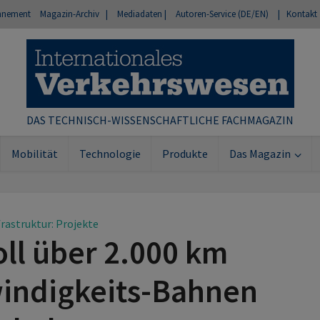
nnement
Magazin-Archiv |
Mediadaten |
Autoren-Service (DE/EN)
| Kontakt
DAS TECHNISCH-WISSENSCHAFTLICHE FACHMAGAZIN
Mobilität
Technologie
Produkte
Das Magazin
frastruktur: Projekte
ll über 2.000 km
indigkeits-Bahnen