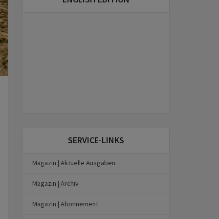
y
SERVICE-LINKS
Magazin | Aktuelle Ausgaben
Magazin | Archiv
Magazin | Abonnement