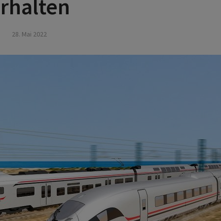
rhalten
28. Mai 2022