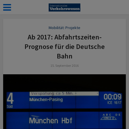
Mobilität: Projekte
Ab 2017: Abfahrtszeiten-
Prognose für die Deutsche
Bahn
15. September 2016