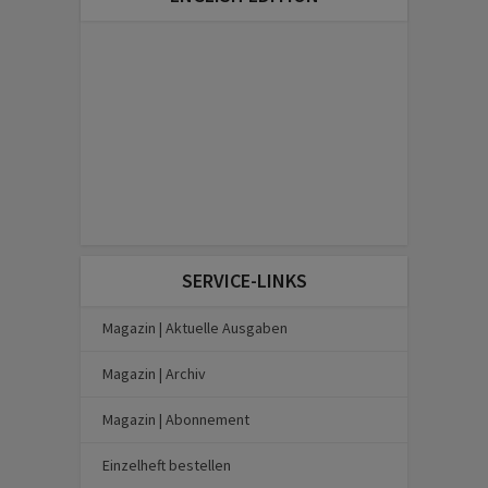
SERVICE-LINKS
Magazin | Aktuelle Ausgaben
Magazin | Archiv
Magazin | Abonnement
Einzelheft bestellen