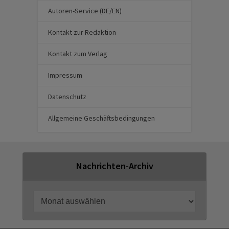
Autoren-Service (DE/EN)
Kontakt zur Redaktion
Kontakt zum Verlag
Impressum
Datenschutz
Allgemeine Geschäftsbedingungen
Nachrichten-Archiv