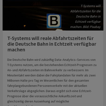
T-Systems will
Abfahrtszeiten für die
Deutsche Bahn in
Echtzeit verfügbar
machen. Bild: Pixabay
T-Systems will reale Abfahrtszeiten für
die Deutsche Bahn in Echtzeit verfügbar
machen
Die Deutsche Bahn wird zukünftig Data–Analytics–Services von
T-Systems nutzen, um die bestehenden Echtzeit-Prognosen zu
An- und Abfahrtszeiten im Bahnverkehr zu verbessern. Im
Minutentakt werden dabei die Fahrplandaten für mehr als zwei
Millionen Halte pro Tag im Wesentlichen für den gesamten
fahrplangebundenen Personenverkehr mit der aktuellen
Verkehrslage abgeglichen. Daraus ergibt sich eine Echtzeit-
Prognose über die voraussichtliche Ankunftszeit und
gleichzeitig deren Auswirkung auf mögliche