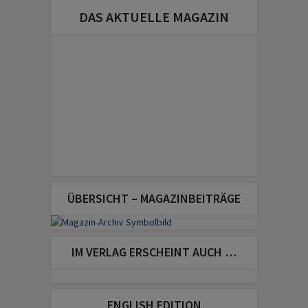
DAS AKTUELLE MAGAZIN
ÜBERSICHT – MAGAZINBEITRÄGE
IM VERLAG ERSCHEINT AUCH …
ENGLISH EDITION