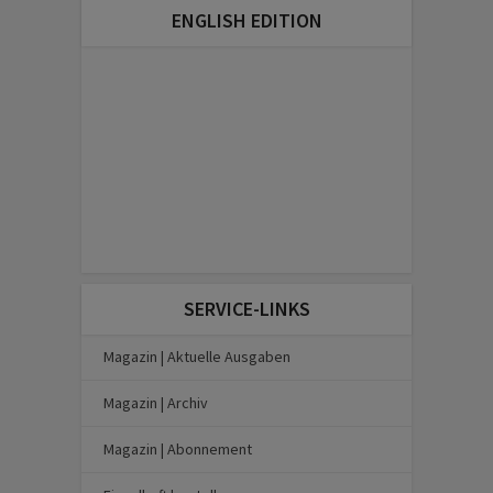
ENGLISH EDITION
SERVICE-LINKS
Magazin | Aktuelle Ausgaben
Magazin | Archiv
Magazin | Abonnement