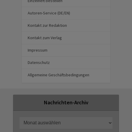
Einzelheft bestellen
Autoren-Service (DE/EN)
Kontakt zur Redaktion
Kontakt zum Verlag
Impressum
Datenschutz
Allgemeine Geschäftsbedingungen
Nachrichten-Archiv