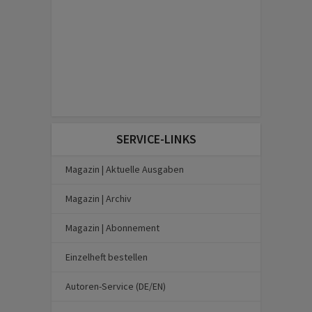
SERVICE-LINKS
Magazin | Aktuelle Ausgaben
Magazin | Archiv
Magazin | Abonnement
Einzelheft bestellen
Autoren-Service (DE/EN)